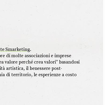
te Smarketing
.
re di molte associazioni e imprese
ea valore perché crea valori” basandosi
ità artistica, il benessere post-
ia di territorio, le esperienze a costo