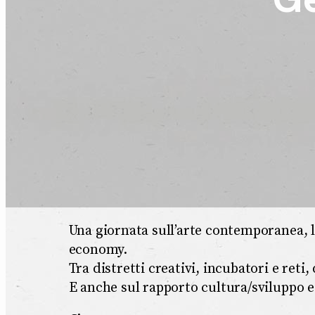
Una giornata sull’arte contemporanea, le 
economy.
Tra distretti creativi, incubatori e reti
E anche sul rapporto cultura/sviluppo e