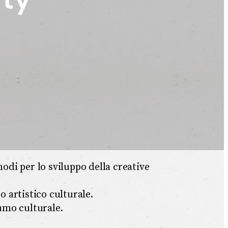
modi per lo sviluppo della creative
o artistico culturale.
umo culturale.