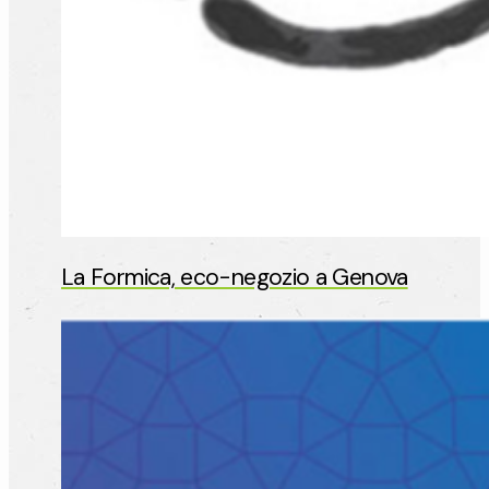
La Formica, eco-negozio a Genova