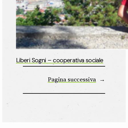
Liberi Sogni – cooperativa sociale
Pagina successiva
→