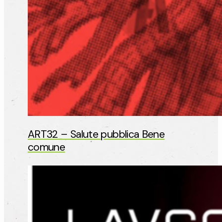
ART32 – Salute pubblica Bene
comune