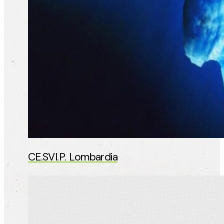
CE.SVI.P. Lombardia