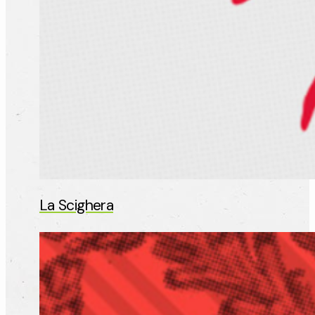
La Scighera