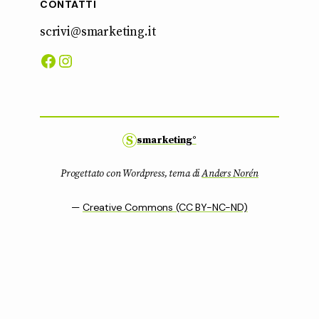
CONTATTI
scrivi@smarketing.it
Facebook
Instagram
smarketing°
Progettato con Wordpress, tema di
Anders Norén
—
Creative Commons (CC BY-NC-ND)