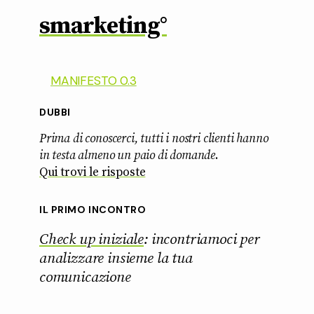
smarketing°
MANIFESTO 0.3
DUBBI
Prima di conoscerci, tutti i nostri clienti hanno
in testa almeno un paio di domande
.
Qui trovi le risposte
IL PRIMO INCONTRO
Check up iniziale
: incontriamoci per
analizzare insieme la tua
comunicazione