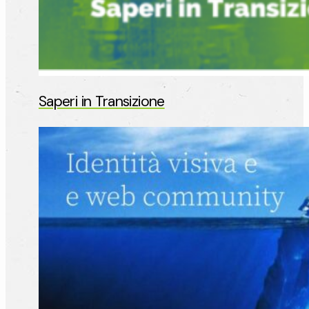
Saperi in Transizione