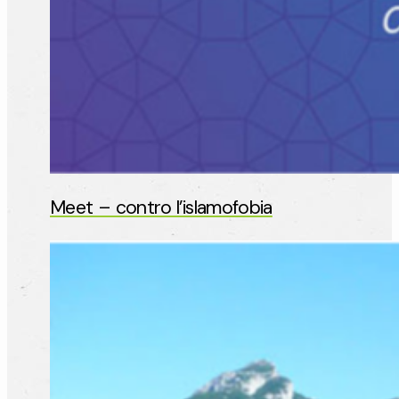
Meet – contro l’islamofobia