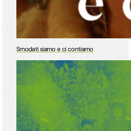
Smodati siamo e ci contiamo