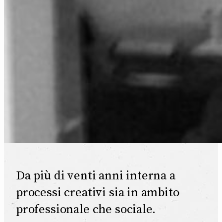
Da più di venti anni interna a
processi creativi sia in ambito
professionale che sociale.