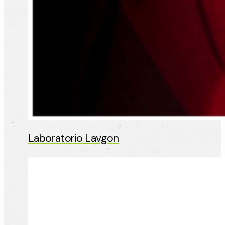
Laboratorio Lavgon