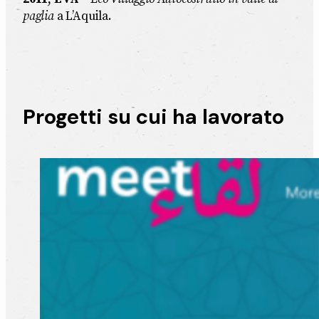
paglia
a L’Aquila.
Progetti su cui ha lavorato