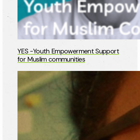
YES -Youth Empowerment Support
for Muslim communities