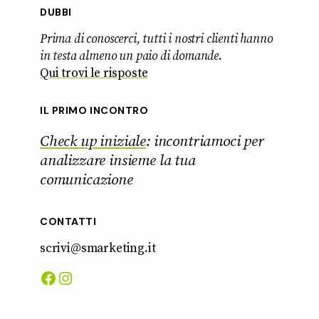
DUBBI
Prima di conoscerci, tutti i nostri clienti hanno
in testa almeno un paio di domande
.
Qui trovi le risposte
IL PRIMO INCONTRO
Check up iniziale
: incontriamoci per
analizzare insieme la tua
comunicazione
CONTATTI
scrivi@smarketing.it
Facebook
Instagram