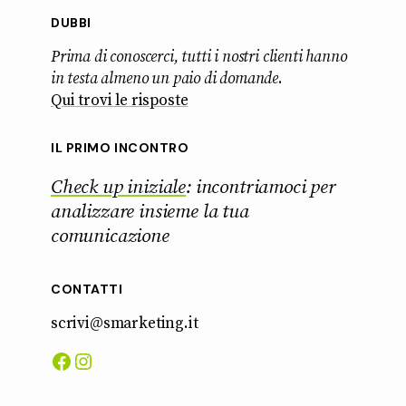
DUBBI
Prima di conoscerci, tutti i nostri clienti hanno
in testa almeno un paio di domande
.
Qui trovi le risposte
IL PRIMO INCONTRO
Check up iniziale
: incontriamoci per
analizzare insieme la tua
comunicazione
CONTATTI
scrivi@smarketing.it
Facebook
Instagram