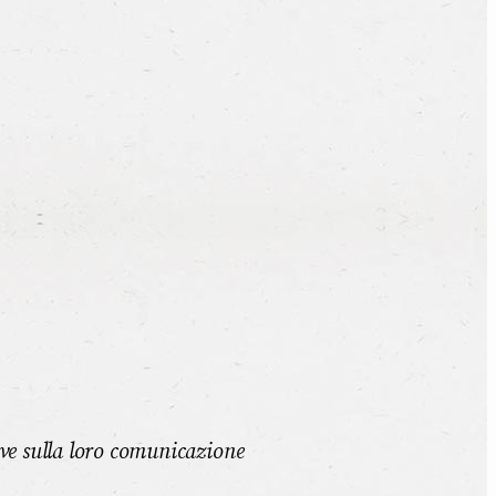
eve sulla loro comunicazione