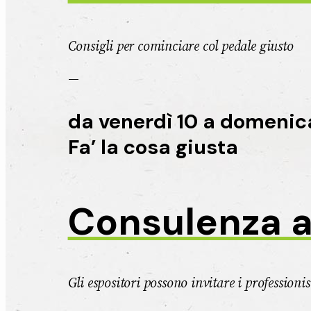
Consigli per cominciare col pedale giusto
—
da venerdì 10 a domenic
Fa’ la cosa giusta
Consulenza a
Gli espositori possono invitare i profession